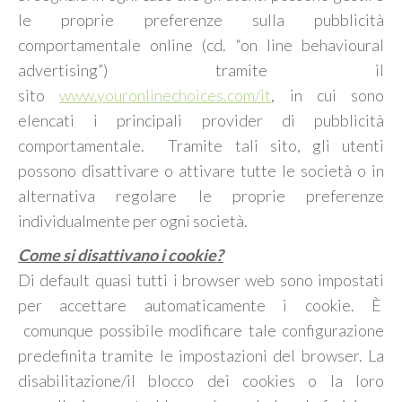
le proprie preferenze sulla pubblicità
comportamentale online (cd. “on line behavioural
advertising”) tramite il
sito
www.youronlinechoices.com/it
, in cui sono
elencati i principali provider di pubblicità
comportamentale. Tramite tali sito, gli utenti
possono disattivare o attivare tutte le società o in
alternativa regolare le proprie preferenze
individualmente per ogni società.
Come si disattivano i cookie?
Di default quasi tutti i browser web sono impostati
per accettare automaticamente i cookie. È
comunque possibile modificare tale configurazione
predefinita tramite le impostazioni del browser. La
disabilitazione/il blocco dei cookies o la loro