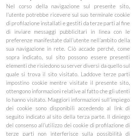
Nel corso della navigazione sul presente sito,
l’utente potrebbe ricevere sul suo terminale cookie
di profilazione installati e gestiti da terze parti al fine
di inviare messaggi pubblicitari in linea con le
preferenze manifestate dall’utente nell’ambito della
sua navigazione in rete. Ciò accade perché, come
sopra indicato, sul sito possono essere presenti
elementi che risiedono su server diversi da quello sul
quale si trova il sito visitato. Laddove terze parti
impostino cookie mentre visitate il presente sito,
ottengono informazioni relative al fatto che gli utenti
lo hanno visitato. Maggiori informazioni sull’impiego
dei cookie sono disponibili accedendo al link di
seguito indicato al sito della terza parte. Il diniego
del consenso all’utilizzo dei cookie di profilazione di
terze parti non interferisce sulla possibilità di