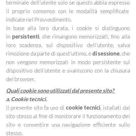
terminale dell’utente solo se questo abbia espresso
il proprio consenso con le modalità semplificate
indicate nel Provvedimento.
In base alla loro durata, i cookie si distinguono
in
persistenti
, che rimangono memorizzati, fino alla
loro scadenza, sul dispositivo dell’utente, salva
rimozione da parte di quest’ultimo, e
di sessione
, che
non vengono memorizzati in modo persistente sul
dispositivo dell’utente e svaniscono con la chiusura
del browser.
Quali cookie sono utilizzati dal presente sito?
a. Cookie tecnici.
Il presente sito fa uso di
cookie tecnici
, istallati dal
sito stesso al fine di monitorare il funzionamento del
sito e consentire una navigazione efficiente sullo
stesso.