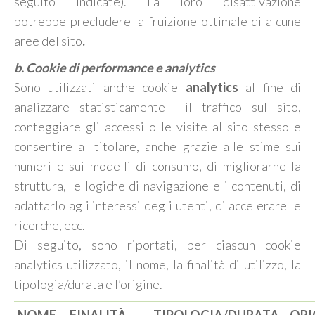
seguito indicate). La loro disattivazione
potrebbe
precludere la fruizione ottimale di alcune
aree del sito
.
b. Cookie di performance e analytics
Sono utilizzati anche cookie
analytics
al fine di
analizzare statisticamente il traffico sul sito,
conteggiare gli accessi o le visite al sito stesso e
consentire al titolare, anche grazie alle stime sui
numeri e sui modelli di consumo, di migliorarne la
struttura, le logiche di navigazione e i contenuti, di
adattarlo agli interessi degli utenti, di accelerare le
ricerche, ecc.
Di seguito, sono riportati, per ciascun cookie
analytics utilizzato, il nome, la finalità di utilizzo, la
tipologia/durata e l’origine.