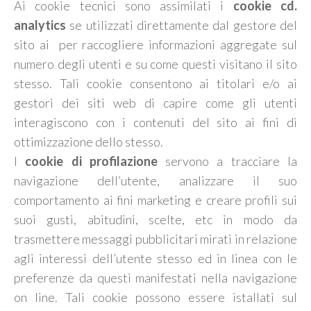
Ai cookie tecnici sono assimilati i
cookie cd.
analytics
se utilizzati direttamente dal gestore del
sito ai per raccogliere informazioni aggregate sul
numero degli utenti e su come questi visitano il sito
stesso. Tali cookie consentono ai titolari e/o ai
gestori dei siti web di capire come gli utenti
interagiscono con i contenuti del sito ai fini di
ottimizzazione dello stesso.
I
cookie di profilazione
servono a tracciare la
navigazione dell’utente, analizzare il suo
comportamento ai fini marketing e creare profili sui
suoi gusti, abitudini, scelte, etc in modo da
trasmettere messaggi pubblicitari mirati in relazione
agli interessi dell’utente stesso ed in linea con le
preferenze da questi manifestati nella navigazione
on line. Tali cookie possono essere istallati sul