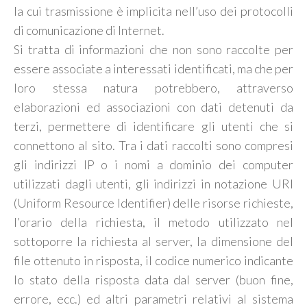
la cui trasmissione è implicita nell’uso dei protocolli
di comunicazione di Internet.
Si tratta di informazioni che non sono raccolte per
essere associate a interessati identificati, ma che per
loro stessa natura potrebbero, attraverso
elaborazioni ed associazioni con dati detenuti da
terzi, permettere di identificare gli utenti che si
connettono al sito. Tra i dati raccolti sono compresi
gli indirizzi IP o i nomi a dominio dei computer
utilizzati dagli utenti, gli indirizzi in notazione URI
(Uniform Resource Identifier) delle risorse richieste,
l’orario della richiesta, il metodo utilizzato nel
sottoporre la richiesta al server, la dimensione del
file ottenuto in risposta, il codice numerico indicante
lo stato della risposta data dal server (buon fine,
errore, ecc.) ed altri parametri relativi al sistema