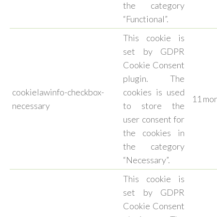
the category
“Functional”.
This cookie is
set by GDPR
Cookie Consent
plugin. The
cookielawinfo-checkbox-
cookies is used
11 mo
necessary
to store the
user consent for
the cookies in
the category
“Necessary”.
This cookie is
set by GDPR
Cookie Consent