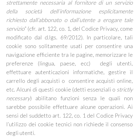
strettamente necessaria al fornitore di un servizio
della società dell’informazione esplicitamente
richiesto dall’abbonato o dall’utente a erogare tale
servizio
” (cfr. art. 122, co. 1, del Codice Privacy, come
modificato dal d.lgs. 69/2012). In particolare, tali
cookie sono solitamente usati per consentire una
navigazione efficiente tra le pagine, memorizzare le
preferenze (lingua, paese, ecc) degli utenti,
effettuare autenticazioni informatiche, gestire il
carrello degli acquisti o consentire acquisti online,
etc. Alcuni di questi cookie (detti essenziali o
strictly
necessary
) abilitano funzioni senza le quali non
sarebbe possibile effettuare alcune operazioni. Ai
sensi del suddetto art. 122, co. 1 del Codice Privacy
l’utilizzo dei cookie tecnici non richiede il consenso
degli utenti.