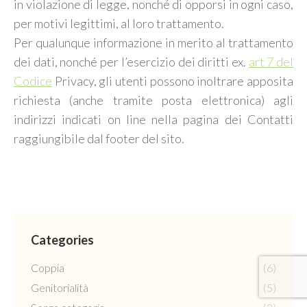
in violazione di legge, nonché di opporsi in ogni caso,
per motivi legittimi, al loro trattamento.
Per qualunque informazione in merito al trattamento
dei dati, nonché per l’esercizio dei diritti ex.
art 7 del
Codice
Privacy, gli utenti possono inoltrare apposita
richiesta (anche tramite posta elettronica) agli
indirizzi indicati on line nella pagina dei Contatti
raggiungibile dal footer del sito.
Categories
Coppia
(6)
Genitorialità
(5)