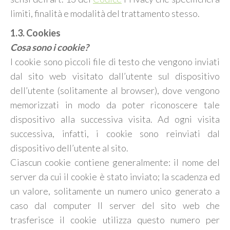
limiti, finalità e modalità del trattamento stesso.
1.3. Cookies
Cosa sono i cookie?
I cookie sono piccoli file di testo che vengono inviati
dal sito web visitato dall’utente sul dispositivo
dell’utente (solitamente al browser), dove vengono
memorizzati in modo da poter riconoscere tale
dispositivo alla successiva visita. Ad ogni visita
successiva, infatti, i cookie sono reinviati dal
dispositivo dell’utente al sito.
Ciascun cookie contiene generalmente: il nome del
server da cui il cookie è stato inviato; la scadenza ed
un valore, solitamente un numero unico generato a
caso dal computer Il server del sito web che
trasferisce il cookie utilizza questo numero per