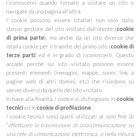
riconoscervi quando tornate a visitare un sito o
navigate da una pagina all’altra.
I cookie possono essere istallati non solo dallo
stesso gestore del sito visitato dall’utente (
cookie
di prima parte
), ma anche da un sito diverso che
istalla cookie per il tramite del primo sito (
cookie di
terze parti
) ed è in grado di riconoscerli. Questo
accade perché sul sito visitato possono essere
presenti elementi (immagini, mappe, suoni, link a
pagine web di altri domini, etc) che risiedono su
server diversi da quello del sito visitato.
In base alla finalità, i cookie si distinguono in
cookie
tecnici
ed in
cookie di profilazione
.
I cookie tecnici sono quelli utilizzati al solo fine di
“
effettuare la trasmissione di una comunicazione su
una rete di comunicazione elettronica, o nella misura