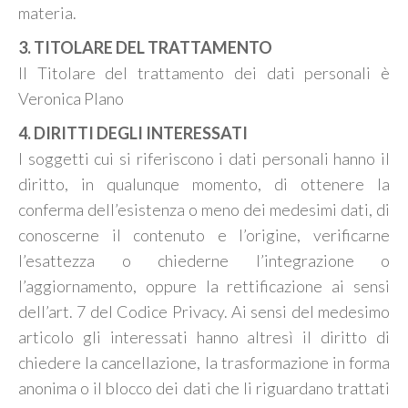
materia.
3. TITOLARE DEL TRATTAMENTO
Il Titolare del trattamento dei dati personali è
Veronica Plano
4. DIRITTI DEGLI INTERESSATI
I soggetti cui si riferiscono i dati personali hanno il
diritto, in qualunque momento, di ottenere la
conferma dell’esistenza o meno dei medesimi dati, di
conoscerne il contenuto e l’origine, verificarne
l’esattezza o chiederne l’integrazione o
l’aggiornamento, oppure la rettificazione ai sensi
dell’art. 7 del Codice Privacy. Ai sensi del medesimo
articolo gli interessati hanno altresì il diritto di
chiedere la cancellazione, la trasformazione in forma
anonima o il blocco dei dati che li riguardano trattati