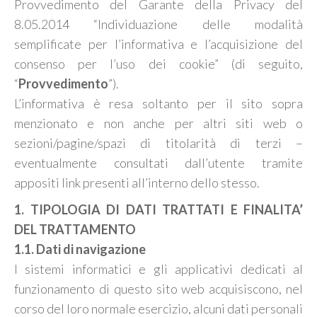
Provvedimento del Garante della Privacy del
8.05.2014 “Individuazione delle modalità
semplificate per l’informativa e l’acquisizione del
consenso per l’uso dei cookie” (di seguito,
“
Provvedimento
”).
L’informativa è resa soltanto per il sito sopra
menzionato e non anche per altri siti web o
sezioni/pagine/spazi di titolarità di terzi –
eventualmente consultati dall’utente tramite
appositi link presenti all’interno dello stesso.
1. TIPOLOGIA DI DATI TRATTATI E FINALITA’
DEL TRATTAMENTO
1.1. Dati di navigazione
I sistemi informatici e gli applicativi dedicati al
funzionamento di questo sito web acquisiscono, nel
corso del loro normale esercizio, alcuni dati personali