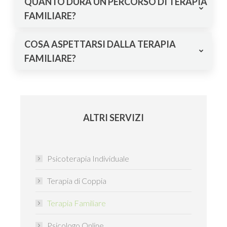
QUANTO DURA UN PERCORSO DI TERAPIA
FAMILIARE?
COSA ASPETTARSI DALLA TERAPIA
FAMILIARE?
ALTRI SERVIZI
Psicoterapia Individuale
Terapia di Coppia
Terapia Familiare
Psicologo Online