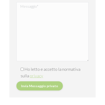
Ho letto e accetto la normativa
sulla
privacy