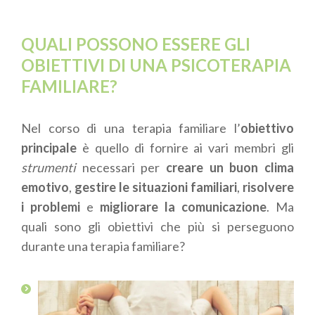
QUALI POSSONO ESSERE GLI
OBIETTIVI DI UNA PSICOTERAPIA
FAMILIARE?
Nel corso di una terapia familiare l’
obiettivo
principale
è quello di fornire ai vari membri gli
strumenti
necessari per
creare un buon clima
emotivo
,
gestire le situazioni familiari
,
risolvere
i problemi
e
migliorare la comunicazione
. Ma
quali sono gli obiettivi che più si perseguono
durante una terapia familiare?