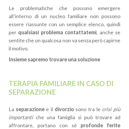
Le problematiche che possono emergere
all’interno di un nucleo familiare non possono
essere riassunte con un semplice elenco, quindi
per
qualsiasi problema contattatemi
, anche se
sentite che un qualcosa non va senza però capirne
il motivo.
Insieme sapremo trovare una soluzione
TERAPIA FAMILIARE IN CASO DI
SEPARAZIONE
La
separazione
e il
divorzio
sono tra le
crisi più
importanti
che una famiglia si può trovare ad
affrontare, portano con sé
profonde ferite