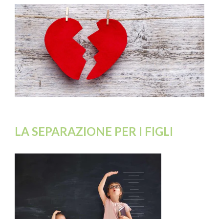
LA SEPARAZIONE PER I FIGLI