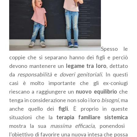
Spesso le
coppie che si separano hanno dei figli e perciò
devono mantenere un
legame tra loro
, dettato
da
responsabilità
e
doveri genitoriali
. In questi
casi è molto importante che gli ex-coniugi
riescano a raggiungere un
nuovo equilibrio
che
tenga in considerazione non solo i loro
bisogni
, ma
anche quello dei
figli
. È proprio in queste
situazioni che la
terapia familiare sistemica
mostra la sua
massima efficacia
, ponendosi
l’obiettivo di favorire una nuova intesa che possa