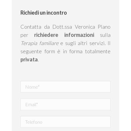
Richiedi un incontro
Contatta da Dott.ssa Veronica Plano
per
richiedere informazioni
sulla
Terapia familiare
e sugli altri servizi. Il
seguente form è in forma totalmente
privata
.