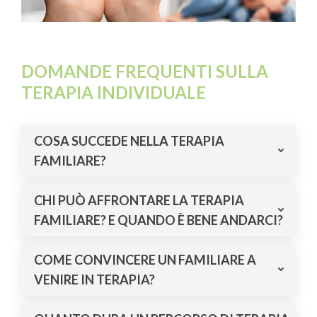
DOMANDE FREQUENTI SULLA
TERAPIA INDIVIDUALE
COSA SUCCEDE NELLA TERAPIA
FAMILIARE?
CHI PUÒ AFFRONTARE LA TERAPIA
FAMILIARE? E QUANDO È BENE ANDARCI?
COME CONVINCERE UN FAMILIARE A
VENIRE IN TERAPIA?