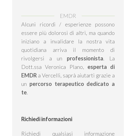
EMDR
Alcuni ricordi / esperienze possono
essere più dolorosi di altri, ma quando
iniziano a invalidare la nostra vita
quotidiana arriva il momento di
rivolgersi a un
professionista
. La
Dott.ssa Veronica Plano,
esperta di
EMDR
a Vercelli, saprà aiutarti grazie a
un
percorso terapeutico dedicato a
te
.
Richiedi informazioni
Richiedi qualsiasi informazione