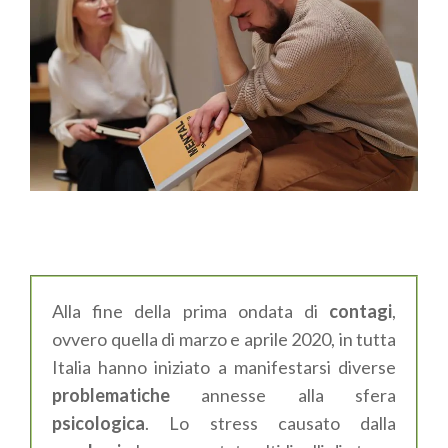
Alla fine della prima ondata di
contagi
,
ovvero quella di marzo e aprile 2020, in tutta
Italia hanno iniziato a manifestarsi diverse
problematiche
annesse alla sfera
psicologica
. Lo stress causato dalla