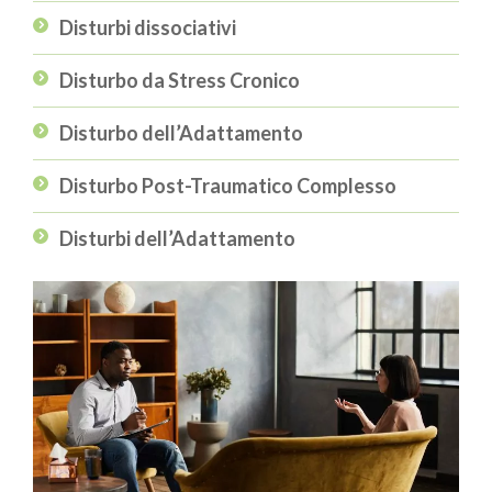
Disturbi dissociativi
Disturbo da Stress Cronico
Disturbo dell’Adattamento
Disturbo Post-Traumatico Complesso
Disturbi dell’Adattamento