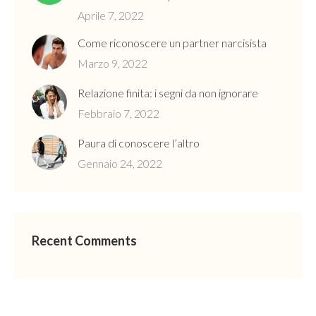
Aprile 7, 2022
Come riconoscere un partner narcisista
Marzo 9, 2022
Relazione finita: i segni da non ignorare
Febbraio 7, 2022
Paura di conoscere l’altro
Gennaio 24, 2022
Recent Comments