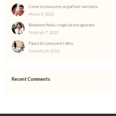
Come riconoscere un partner narcisista
Marzo 9, 2022
Relazione finita: i segni da non ignorare
Febbraio 7, 2022
Paura di conoscere l’altro
Gennaio 24, 2022
Recent Comments