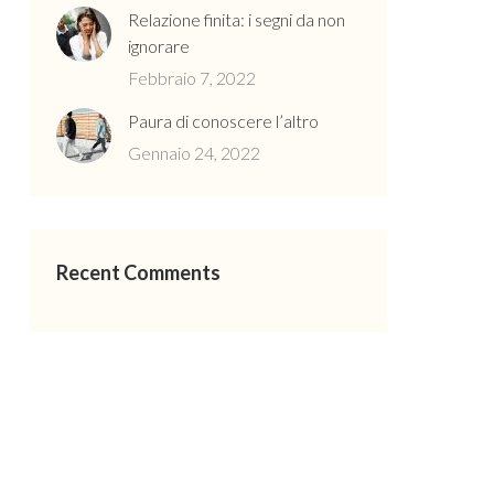
Relazione finita: i segni da non
ignorare
Febbraio 7, 2022
Paura di conoscere l’altro
Gennaio 24, 2022
Recent Comments